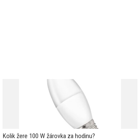
Kolik žere 100 W žárovka za hodinu?