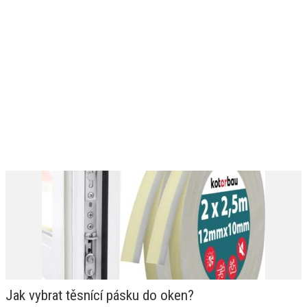
Jak vybrat těsnící pásku do oken?