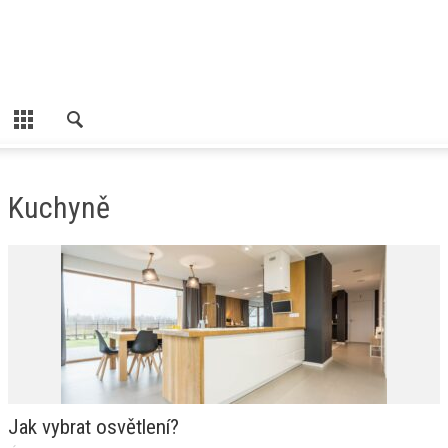
Kuchyně
Jak vybrat osvětlení?