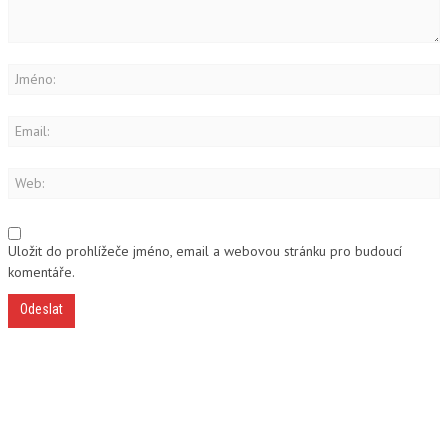
Uložit do prohlížeče jméno, email a webovou stránku pro budoucí
komentáře.