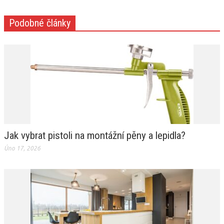
Podobné články
Jak vybrat pistoli na montážní pěny a lepidla?
Úno 17, 2026