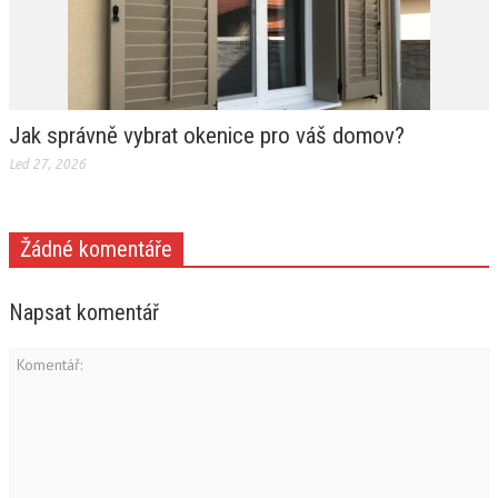
Jak správně vybrat okenice pro váš domov?
Led 27, 2026
Žádné komentáře
Napsat komentář