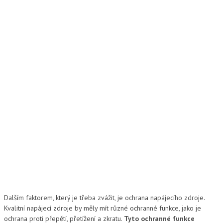
Dalším faktorem, který je třeba zvážit, je ochrana napájecího zdroje.
Kvalitní napájecí zdroje by měly mít různé ochranné funkce, jako je
ochrana proti přepětí, přetížení a zkratu.
Tyto ochranné funkce